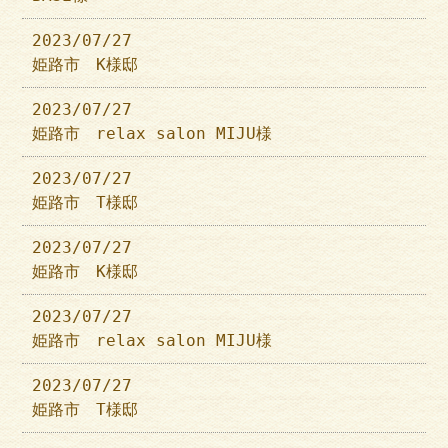
2023/07/27
姫路市 K様邸
2023/07/27
姫路市 relax salon MIJU様
2023/07/27
姫路市 T様邸
2023/07/27
姫路市 K様邸
2023/07/27
姫路市 relax salon MIJU様
2023/07/27
姫路市 T様邸