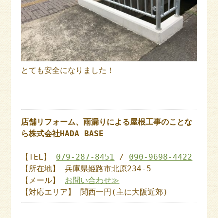
とても安全になりました！
店舗リフォーム、雨漏りによる屋根工事のことな
ら株式会社HADA BASE
【TEL】
079-287-8451
/
090-9698-4422
【所在地】 兵庫県姫路市北原234-5
【メール】
お問い合わせ≫
【対応エリア】 関西一円(主に大阪近郊)