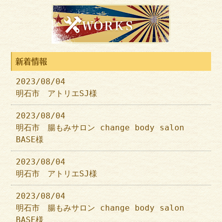
新着情報
2023/08/04
明石市 アトリエSJ様
2023/08/04
明石市 腸もみサロン change body salon
BASE様
2023/08/04
明石市 アトリエSJ様
2023/08/04
明石市 腸もみサロン change body salon
BASE様