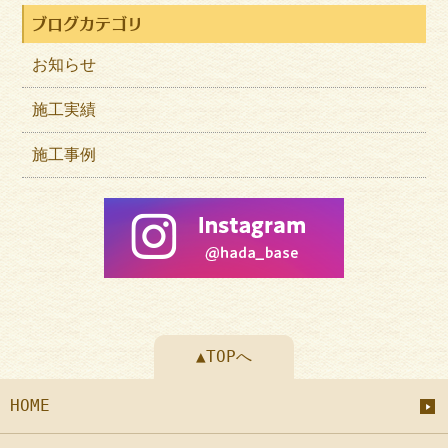
ブログカテゴリ
お知らせ
施工実績
施工事例
▲TOPへ
HOME