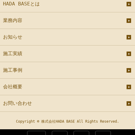
HADA BASEとは
業務内容
お知らせ
施工実績
施工事例
会社概要
お問い合わせ
Copyright © 株式会社HADA BASE All Rights Reserved.