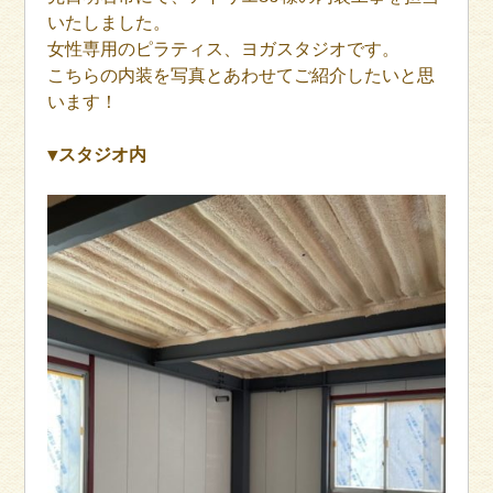
いたしました。
女性専用のピラティス、ヨガスタジオです。
こちらの内装を写真とあわせてご紹介したいと思
います！
▼スタジオ内