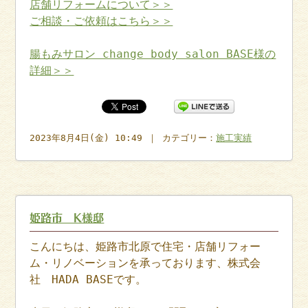
店舗リフォームについて＞＞
ご相談・ご依頼はこちら＞＞
腸もみサロン change body salon BASE様の
詳細＞＞
2023年8月4日(金) 10:49 ｜ カテゴリー：
施工実績
姫路市 K様邸
こんにちは、姫路市北原で住宅・店舗リフォー
ム・リノベーションを承っております、株式会
社 HADA BASEです。