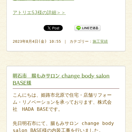
アトリエSJ様の詳細＞＞
2023年8月4日(金) 10:55 ｜ カテゴリー：
施工実績
明石市 腸もみサロン change body salon
BASE様
こんにちは、姫路市北原で住宅・店舗リフォー
ム・リノベーションを承っております、株式会
社 HADA BASEです。
先日明石市にて、腸もみサロン change body
salon BASE様の内装工事を行いました。