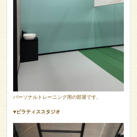
パーソナルトレーニング用の部屋です。
▼ピラティススタジオ