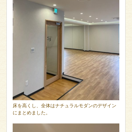
床を高くし、全体はナチュラルモダンのデザイン
にまとめました。