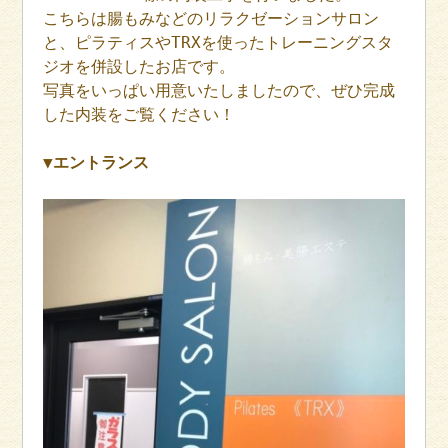
こちらは腸もみなどのリラクゼーションサロン
と、ピラティスやTRXを使ったトレーニングスタ
ジオを併設したお店です。
写真をいっぱい用意いたしましたので、ぜひ完成
した内装をご覧ください！
▼エントランス