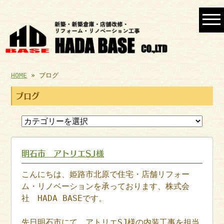
HOME
» ブログ
ブログ
明石市 アトリエSJ様
こんにちは、姫路市北原で住宅・店舗リフォー
ム・リノベーションを承っております、株式会
社 HADA BASEです。
先日明石市にて、アトリエSJ様の内装工事を担当