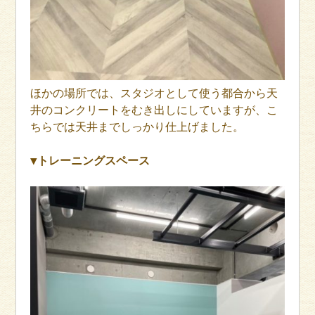
ほかの場所では、スタジオとして使う都合から天
井のコンクリートをむき出しにしていますが、こ
ちらでは天井までしっかり仕上げました。
▼トレーニングスペース