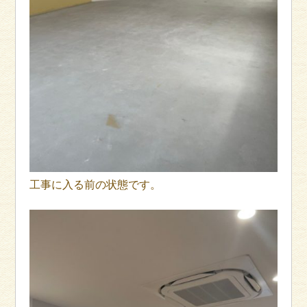
工事に入る前の状態です。