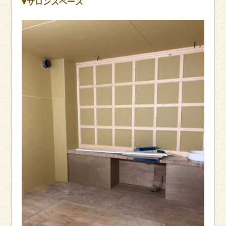
▼サロンスペース