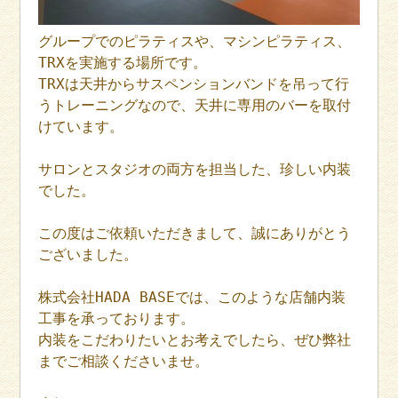
グループでのピラティスや、マシンピラティス、
TRXを実施する場所です。
TRXは天井からサスペンションバンドを吊って行
うトレーニングなので、天井に専用のバーを取付
けています。
サロンとスタジオの両方を担当した、珍しい内装
でした。
この度はご依頼いただきまして、誠にありがとう
ございました。
株式会社HADA BASEでは、このような店舗内装
工事を承っております。
内装をこだわりたいとお考えでしたら、ぜひ弊社
までご相談くださいませ。