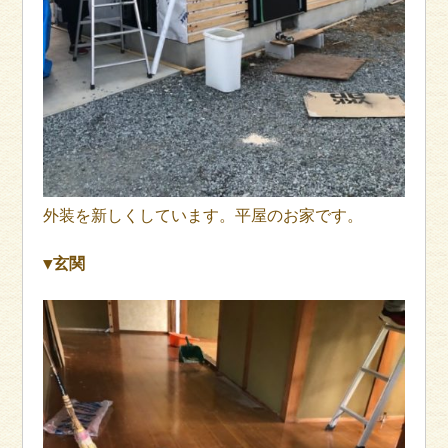
外装を新しくしています。平屋のお家です。
▼玄関