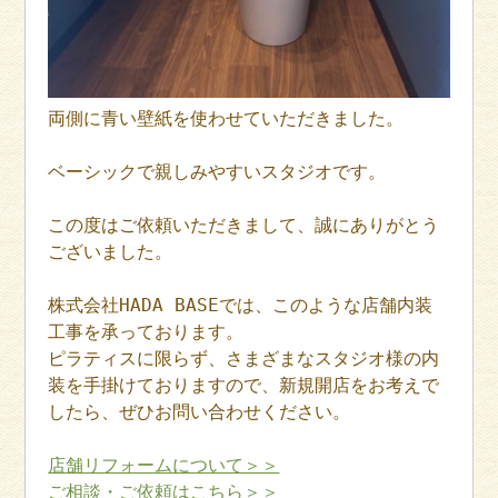
両側に青い壁紙を使わせていただきました。
ベーシックで親しみやすいスタジオです。
この度はご依頼いただきまして、誠にありがとう
ございました。
株式会社HADA BASEでは、このような店舗内装
工事を承っております。
ピラティスに限らず、さまざまなスタジオ様の内
装を手掛けておりますので、新規開店をお考えで
したら、ぜひお問い合わせください。
店舗リフォームについて＞＞
ご相談・ご依頼はこちら＞＞