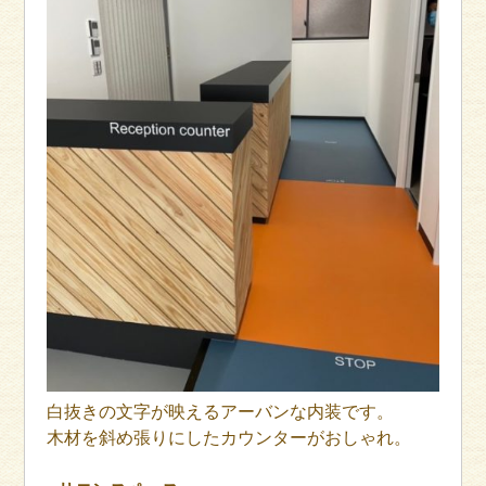
白抜きの文字が映えるアーバンな内装です。
木材を斜め張りにしたカウンターがおしゃれ。