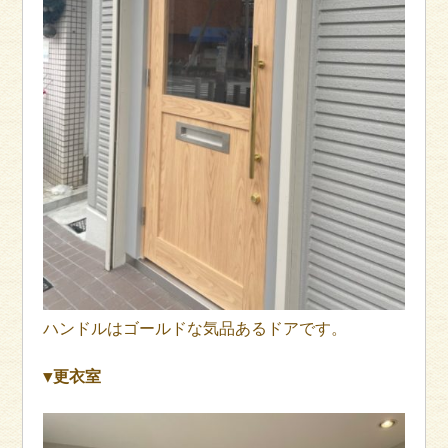
ハンドルはゴールドな気品あるドアです。
▼更衣室